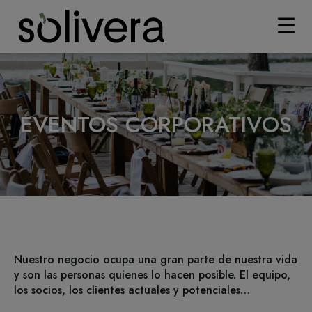
EVENTOS CORPORATIVOS
Nuestro negocio ocupa una gran parte de nuestra vida
y son las personas quienes lo hacen posible. El equipo,
los socios, los clientes actuales y potenciales…