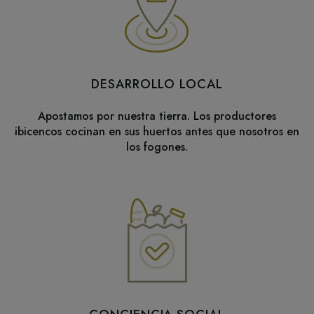
DESARROLLO LOCAL
Apostamos por nuestra tierra. Los productores
ibicencos cocinan en sus huertos antes que nosotros en
los fogones.