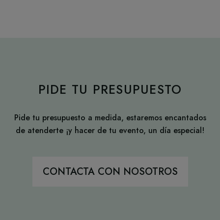
PIDE TU PRESUPUESTO
Pide tu presupuesto a medida, estaremos encantados
de atenderte ¡y hacer de tu evento, un día especial!
CONTACTA CON NOSOTROS