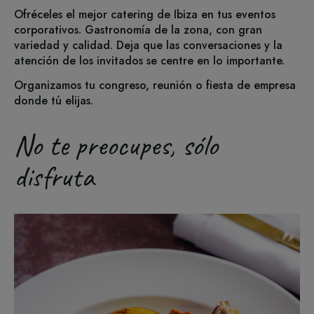
Ofréceles el mejor catering de Ibiza en tus eventos
corporativos. Gastronomía de la zona, con gran
variedad y calidad. Deja que las conversaciones y la
atención de los invitados se centre en lo importante.
Organizamos tu congreso, reunión o fiesta de empresa
donde tú elijas.
No te preocupes, sólo
disfruta