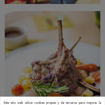
Este sitio web utiliza cookies propias y de terceros para mejorar la