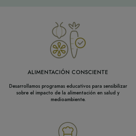
ALIMENTACIÓN CONSCIENTE
Desarrollamos programas educativos para sensibilizar
sobre el impacto de la alimentación en salud y
medioambiente.