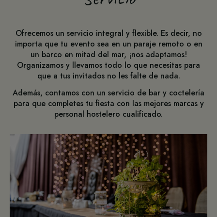
Ofrecemos un servicio integral y flexible. Es decir, no
importa que tu evento sea en un paraje remoto o en
un barco en mitad del mar, ¡nos adaptamos!
Organizamos y llevamos todo lo que necesitas para
que a tus invitados no les falte de nada.
Además, contamos con un servicio de bar y coctelería
para que completes tu fiesta con las mejores marcas y
personal hostelero cualificado.