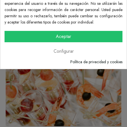
experiencia del usuario a través de su navegación. No se utilizarán las
cookies para recoger información de carácter personal. Usted puede
permitir su uso o rechazarlo, también puede cambiar su configuración
y aceptar los diferentes tipos de cookies por individual.
Aceptar
Configurar
Política de privacidad y cookies