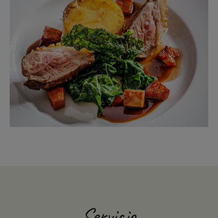
Servicio