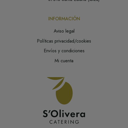
INFORMACIÓN
Aviso legal
Políticas privacidad/cookies
Envíos y condiciones
Mi cuenta