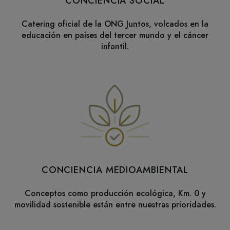
CONCIENCIA SOCIAL
Catering oficial de la ONG Juntos, volcados en la
educación en países del tercer mundo y el cáncer
infantil.
CONCIENCIA MEDIOAMBIENTAL
Conceptos como producción ecológica, Km. 0 y
movilidad sostenible están entre nuestras prioridades.