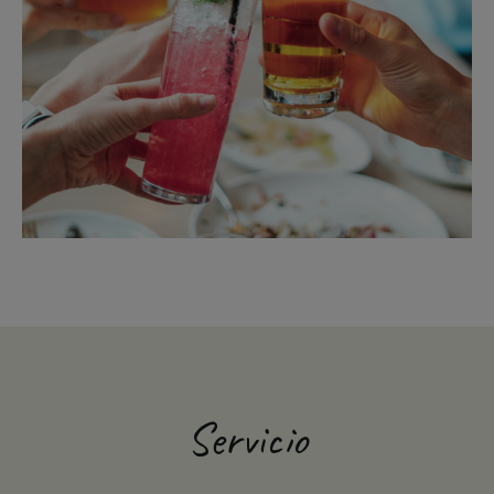
Servicio