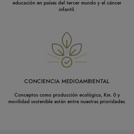
educación en países del tercer mundo y el cáncer
infantil.
CONCIENCIA MEDIOAMBIENTAL
Conceptos como producción ecológica, Km. 0 y
movilidad sostenible están entre nuestras prioridades.