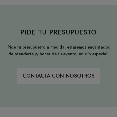
PIDE TU PRESUPUESTO
Pide tu presupuesto a medida, estaremos encantados
de atenderte ¡y hacer de tu evento, un día especial!
CONTACTA CON NOSOTROS