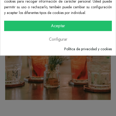
cookies para recoger información de carácter personal. Usted puede
permitir su uso o rechazarlo, también puede cambiar su configuración
y aceptar los diferentes tipos de cookies por individual.
Aceptar
Configurar
Política de privacidad y cookies