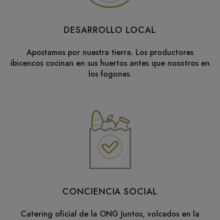
DESARROLLO LOCAL
Apostamos por nuestra tierra. Los productores
ibicencos cocinan en sus huertos antes que nosotros en
los fogones.
CONCIENCIA SOCIAL
Catering oficial de la ONG Juntos, volcados en la