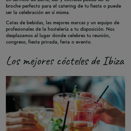
broche perfecto para el catering de tu fiesta o puede
ser la celebración en sí misma.
Catas de bebidas, las mejores marcas y un equipo de
profesionales de la hostelería a tu disposición. Nos
desplazamos al lugar donde celebres tu reunión,
congreso, fiesta privada, feria o evento.
Los mejores cócteles de Ibiza