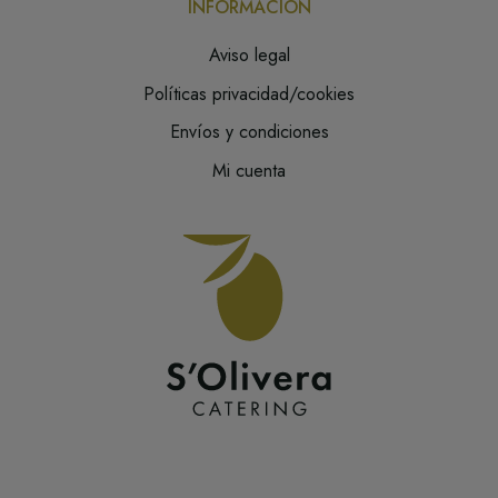
INFORMACIÓN
Aviso legal
Políticas privacidad/cookies
Envíos y condiciones
Mi cuenta