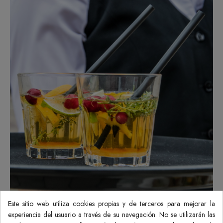
Este sitio web utiliza cookies propias y de terceros para mejorar la
experiencia del usuario a través de su navegación. No se utilizarán las