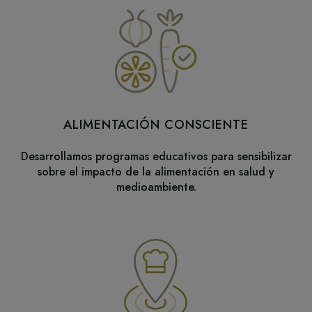
ALIMENTACIÓN CONSCIENTE
Desarrollamos programas educativos para sensibilizar
sobre el impacto de la alimentación en salud y
medioambiente.