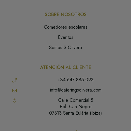
SOBRE NOSOTROS
Comedores escolares
Eventos
Somos S'Olivera
ATENCIÓN AL CLIENTE
+34 647 885 093
info@cateringsolivera.com
Calle Comercial 5
Pol. Can Negre
07813 Santa Eulària (Ibiza)