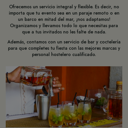
Ofrecemos un servicio integral y flexible. Es decir, no
importa que tu evento sea en un paraje remoto o en
un barco en mitad del mar, ¡nos adaptamos!
Organizamos y llevamos todo lo que necesitas para
que a tus invitados no les falte de nada.
Además, contamos con un servicio de bar y coctelería
para que completes tu fiesta con las mejores marcas y
personal hostelero cualificado.